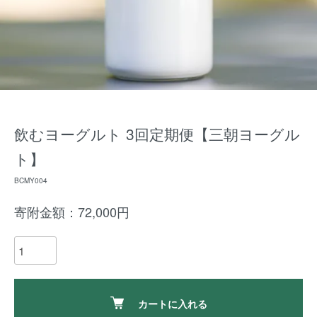
飲むヨーグルト 3回定期便【三朝ヨーグル
ト】
BCMY004
寄附金額：72,000円
カートに入れる