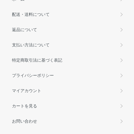
配送・送料について
返品について
支払い方法について
特定商取引法に基づく表記
プライバシーポリシー
マイアカウント
カートを見る
お問い合わせ