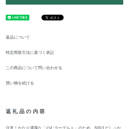
返品について
特定商取引法に基づく表記
この商品について問い合わせる
買い物を続ける
返礼品の内容
注意！かなり濃厚な「のむヨーグルト」のため、5回ほどしっか