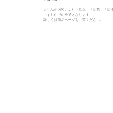
返礼品の内容により「常温」「冷蔵」「冷
いずれかでの発送となります。
詳しくは商品ページをご覧ください。