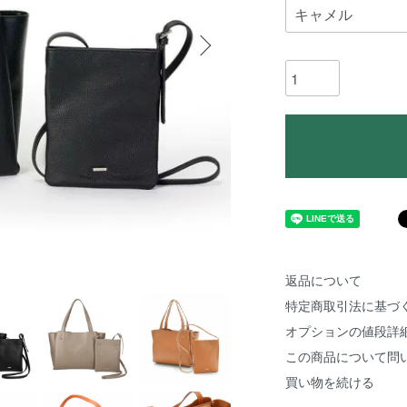
返品について
特定商取引法に基づ
オプションの値段詳
この商品について問
買い物を続ける