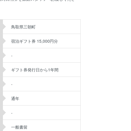
鳥取県三朝町
宿泊ギフト券 15,000円分
-
ギフト券発行日から1年間
-
通年
-
一般書留