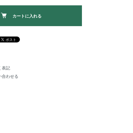
カートに入れる
く表記
い合わせる