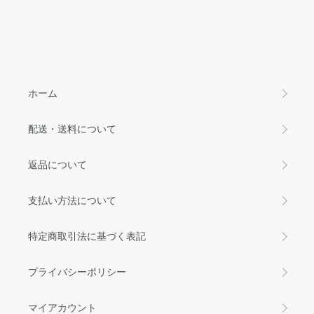
ホーム
配送・送料について
返品について
支払い方法について
特定商取引法に基づく表記
プライバシーポリシー
マイアカウント