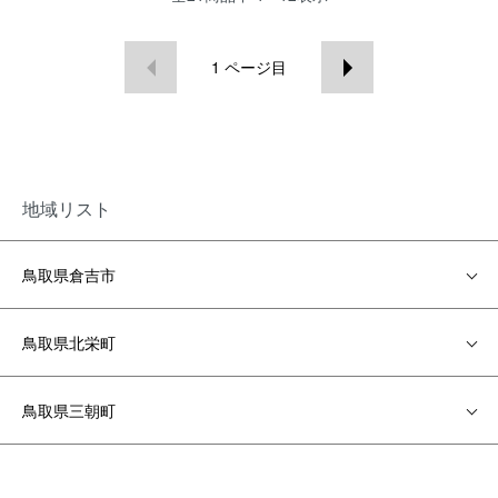
1
ページ目
地域リスト
鳥取県倉吉市
鳥取県北栄町
鳥取県三朝町