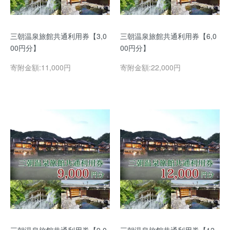
三朝温泉旅館共通利用券【3,0
三朝温泉旅館共通利用券【6,0
00円分】
00円分】
寄附金額:11,000円
寄附金額:22,000円