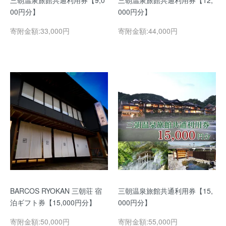
三朝温泉旅館共通利用券【9,0
三朝温泉旅館共通利用券【12,
00円分】
000円分】
寄附金額:33,000円
寄附金額:44,000円
BARCOS RYOKAN 三朝荘 宿
三朝温泉旅館共通利用券【15,
泊ギフト券【15,000円分】
000円分】
寄附金額:50,000円
寄附金額:55,000円